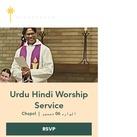
Urdu Hindi Worship
Service
اتوار، 06 دسمبر
  |  
Chapel
RSVP