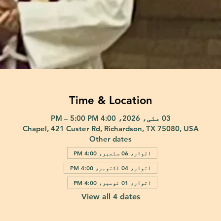
Time & Location
03 مئی، 2026، 4:00 PM – 5:00 PM
Chapel, 421 Custer Rd, Richardson, TX 75080, USA
Other dates
اتوار، 06 ستمبر، 4:00 PM
اتوار، 04 اکتوبر، 4:00 PM
اتوار، 01 نومبر، 4:00 PM
View all 4 dates