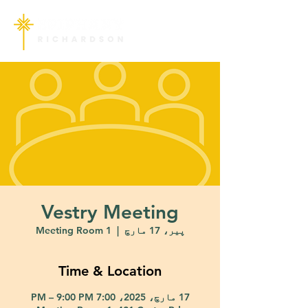
Vestry Meeting
پیر، 17 مارچ
  |  
Meeting Room 1
Time & Location
17 مارچ، 2025، 7:00 PM – 9:00 PM