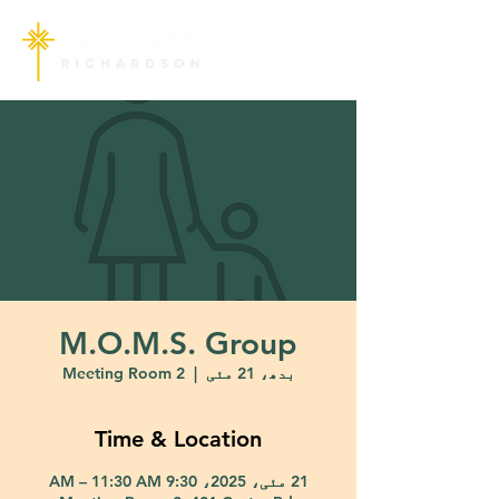
M.O.M.S. Group
بدھ، 21 مئی
  |  
Meeting Room 2
Time & Location
21 مئی، 2025، 9:30 AM – 11:30 AM