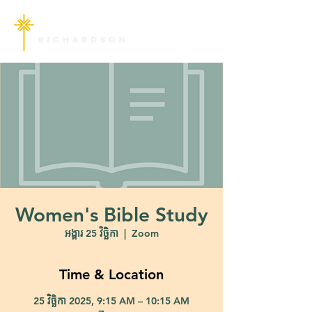
Women's Bible Study
អង្គារ 25 វិច្ឆិកា
  |  
Zoom
Time & Location
25 វិច្ឆិកា 2025, 9:15 AM – 10:15 AM