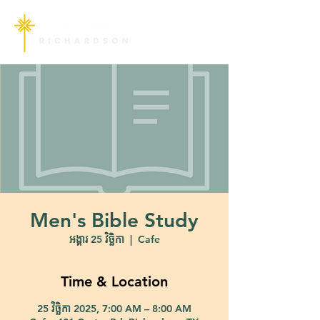
Men's Bible Study
អង្គារ 25 វិច្ឆិកា
  |  
Cafe
Time & Location
25 វិច្ឆិកា 2025, 7:00 AM – 8:00 AM