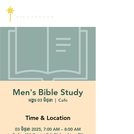
Men's Bible Study
អង្គារ 03 មិថុនា
  |  
Cafe
Time & Location
03 មិថុនា 2025, 7:00 AM – 8:00 AM