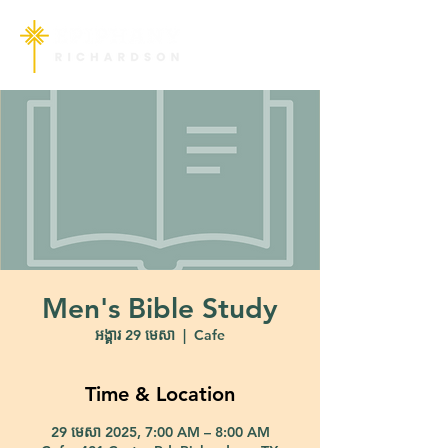
Men's Bible Study
អង្គារ 29 មេសា
  |  
Cafe
Time & Location
29 មេសា 2025, 7:00 AM – 8:00 AM